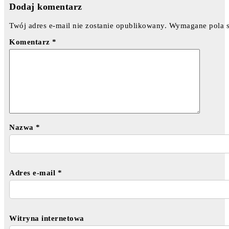
Dodaj komentarz
Twój adres e-mail nie zostanie opublikowany.
Wymagane pola 
Komentarz
*
Nazwa
*
Adres e-mail
*
Witryna internetowa