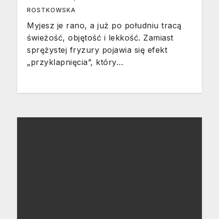
ROSTKOWSKA
Myjesz je rano, a już po południu tracą
świeżość, objętość i lekkość. Zamiast
sprężystej fryzury pojawia się efekt
„przyklapnięcia”, który…