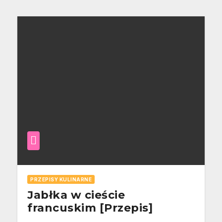
PRZEPISY KULINARNE
Jabłka w cieście
francuskim [Przepis]