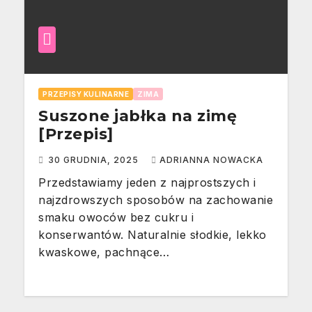
PRZEPISY KULINARNE
ZIMA
Suszone jabłka na zimę
[Przepis]
30 GRUDNIA, 2025
ADRIANNA NOWACKA
Przedstawiamy jeden z najprostszych i
najzdrowszych sposobów na zachowanie
smaku owoców bez cukru i
konserwantów. Naturalnie słodkie, lekko
kwaskowe, pachnące…