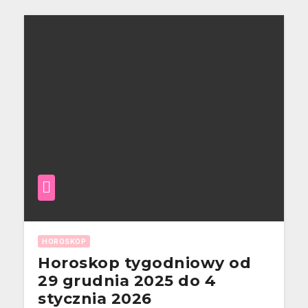
HOROSKOP
Horoskop tygodniowy od
29 grudnia 2025 do 4
stycznia 2026