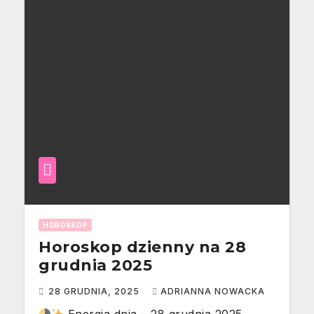
HOROSKOP
Horoskop dzienny na 28
grudnia 2025
28 GRUDNIA, 2025
ADRIANNA NOWACKA