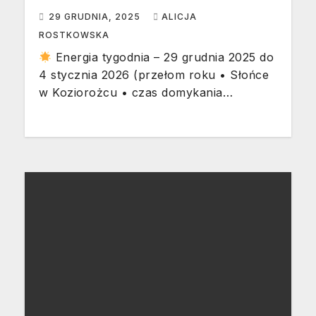
29 GRUDNIA, 2025
ALICJA
ROSTKOWSKA
Energia tygodnia – 29 grudnia 2025 do
4 stycznia 2026 (przełom roku • Słońce
w Koziorożcu • czas domykania…