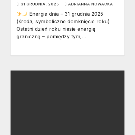
31 GRUDNIA, 2025
ADRIANNA NOWACKA
Energia dnia – 31 grudnia 2025
(środa, symboliczne domknięcie roku)
Ostatni dzień roku niesie energię
graniczną – pomiędzy tym,…