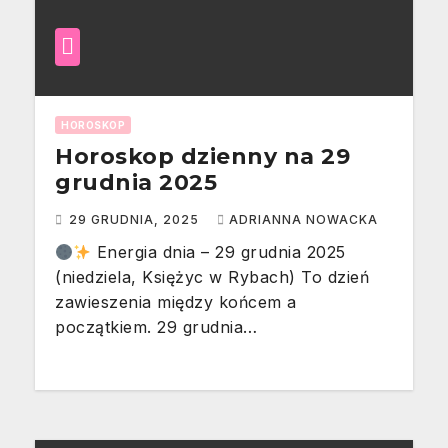
HOROSKOP
Horoskop dzienny na 29
grudnia 2025
29 GRUDNIA, 2025
ADRIANNA NOWACKA
Energia dnia – 29 grudnia 2025
(niedziela, Księżyc w Rybach) To dzień
zawieszenia między końcem a
początkiem. 29 grudnia…