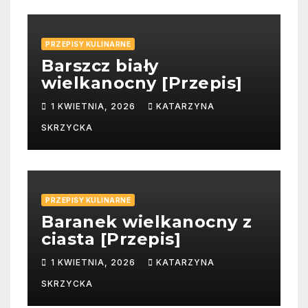
PRZEPISY KULINARNE
Barszcz biały
wielkanocny [Przepis]
1 KWIETNIA, 2026
KATARZYNA
SKRZYCKA
PRZEPISY KULINARNE
Baranek wielkanocny z
ciasta [Przepis]
1 KWIETNIA, 2026
KATARZYNA
SKRZYCKA