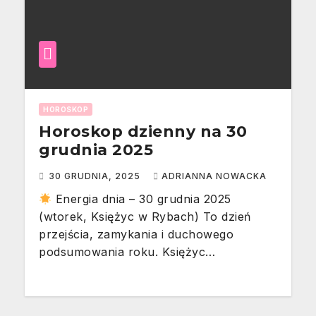
HOROSKOP
Horoskop dzienny na 30
grudnia 2025
30 GRUDNIA, 2025
ADRIANNA NOWACKA
Energia dnia – 30 grudnia 2025
(wtorek, Księżyc w Rybach) To dzień
przejścia, zamykania i duchowego
podsumowania roku. Księżyc…