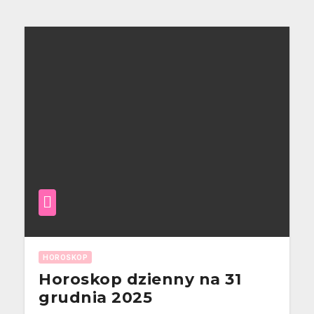
HOROSKOP
Horoskop dzienny na 31
grudnia 2025