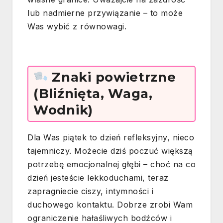
lub nadmierne przywiązanie – to może
Was wybić z równowagi.
Znaki powietrzne
(Bliźnięta, Waga,
Wodnik)
Dla Was piątek to dzień refleksyjny, nieco
tajemniczy. Możecie dziś poczuć większą
potrzebę emocjonalnej głębi – choć na co
dzień jesteście lekkoduchami, teraz
zapragniecie ciszy, intymności i
duchowego kontaktu. Dobrze zrobi Wam
ograniczenie hałaśliwych bodźców i