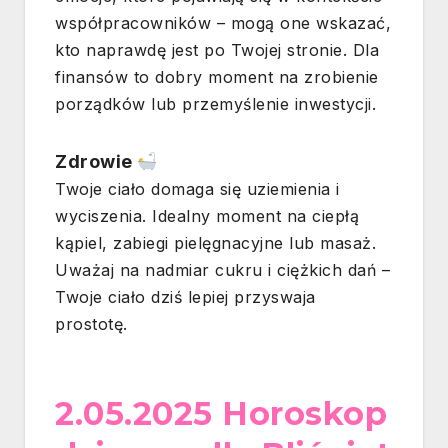
współpracowników – mogą one wskazać,
kto naprawdę jest po Twojej stronie. Dla
finansów to dobry moment na zrobienie
porządków lub przemyślenie inwestycji.
Zdrowie
Twoje ciało domaga się uziemienia i
wyciszenia. Idealny moment na ciepłą
kąpiel, zabiegi pielęgnacyjne lub masaż.
Uważaj na nadmiar cukru i ciężkich dań –
Twoje ciało dziś lepiej przyswaja
prostotę.
2.05.2025 Horoskop