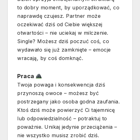
to dobry moment, by uporządkować, co
naprawdę czujesz. Partner może
oczekiwać dziś od Ciebie większej
otwartości – nie uciekaj w milczenie.
Single? Możesz dziś poczuć coś, co
wydawało się już zamknięte – emocje
wracają, by coś domknąć.
Praca
Twoja powaga i konsekwencja dziś
przynoszą owoce – możesz być
postrzegany jako osoba godna zaufania.
Ktoś dziś może powierzyć Ci tajemnicę
lub odpowiedzialność – potraktuj to
poważnie. Unikaj jedynie przeciążenia –
nie wszystko musisz zrobić dziś.