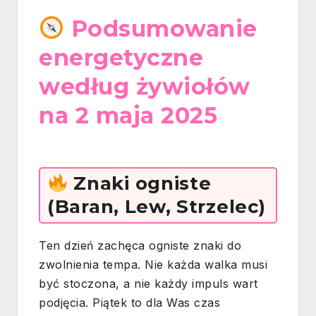
Podsumowanie
energetyczne
według żywiołów
na 2 maja 2025
Znaki ogniste
(Baran, Lew, Strzelec)
Ten dzień zachęca ogniste znaki do
zwolnienia tempa. Nie każda walka musi
być stoczona, a nie każdy impuls wart
podjęcia. Piątek to dla Was czas