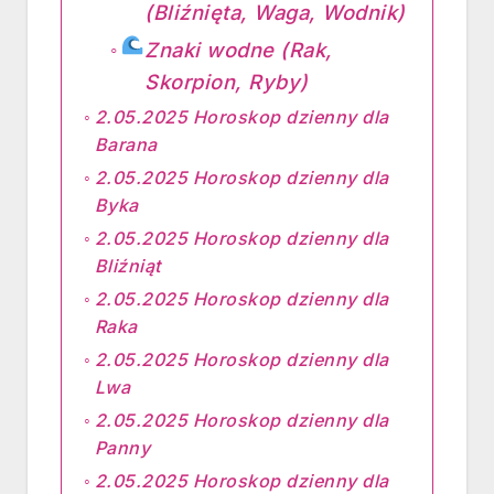
(Bliźnięta, Waga, Wodnik)
Znaki wodne (Rak,
Skorpion, Ryby)
2.05.2025 Horoskop dzienny dla
Barana
2.05.2025 Horoskop dzienny dla
Byka
2.05.2025 Horoskop dzienny dla
Bliźniąt
2.05.2025 Horoskop dzienny dla
Raka
2.05.2025 Horoskop dzienny dla
Lwa
2.05.2025 Horoskop dzienny dla
Panny
2.05.2025 Horoskop dzienny dla