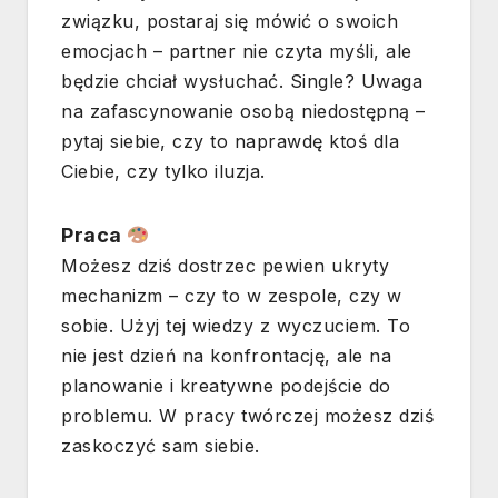
związku, postaraj się mówić o swoich
emocjach – partner nie czyta myśli, ale
będzie chciał wysłuchać. Single? Uwaga
na zafascynowanie osobą niedostępną –
pytaj siebie, czy to naprawdę ktoś dla
Ciebie, czy tylko iluzja.
Praca
Możesz dziś dostrzec pewien ukryty
mechanizm – czy to w zespole, czy w
sobie. Użyj tej wiedzy z wyczuciem. To
nie jest dzień na konfrontację, ale na
planowanie i kreatywne podejście do
problemu. W pracy twórczej możesz dziś
zaskoczyć sam siebie.