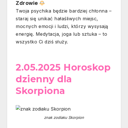
Zdrowie
Twoja psychika będzie bardziej chłonna –
staraj się unikać hałaśliwych miejsc,
mocnych emocji i ludzi, którzy wysysają
energię. Medytacja, joga lub sztuka – to
wszystko Ci dziś służy.
2.05.2025 Horoskop
dzienny dla
Skorpiona
znak zodiaku Skorpion