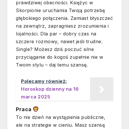
prawdziwej obecności. Księżyc w
Skorpionie uruchamia Twoją potrzebę
głębokiego połączenia. Zamiast błyszczeć
na zewnątrz, zapragniesz zrozumienia i
lojalności. Dla par – dobry czas na
szczere rozmowy, nawet jeśli trudne.
Single? Możesz dziś poczuć silne
przyciąganie do kogoś zupełnie nie w
Twoim stylu – daj temu szansę.
Polecamy również:
Horoskop dzienny na 16
marca 2025
Praca
To nie dzień na wystąpienia publiczne,
ale na strategie w cieniu. Masz szansę