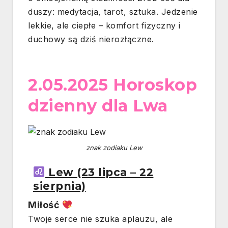
duszy: medytacja, tarot, sztuka. Jedzenie
lekkie, ale ciepłe – komfort fizyczny i
duchowy są dziś nierozłączne.
2.05.2025 Horoskop
dzienny dla Lwa
znak zodiaku Lew
Lew (23 lipca – 22
sierpnia)
Miłość
Twoje serce nie szuka aplauzu, ale