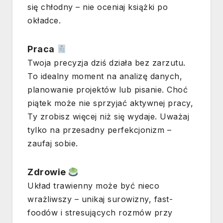
się chłodny – nie oceniaj książki po
okładce.
Praca
Twoja precyzja dziś działa bez zarzutu.
To idealny moment na analizę danych,
planowanie projektów lub pisanie. Choć
piątek może nie sprzyjać aktywnej pracy,
Ty zrobisz więcej niż się wydaje. Uważaj
tylko na przesadny perfekcjonizm –
zaufaj sobie.
Zdrowie
Układ trawienny może być nieco
wrażliwszy – unikaj surowizny, fast-
foodów i stresujących rozmów przy