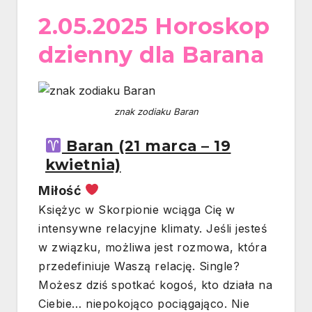
2.05.2025 Horoskop
dzienny dla Barana
znak zodiaku Baran
Baran (21 marca – 19
kwietnia)
Miłość
Księżyc w Skorpionie wciąga Cię w
intensywne relacyjne klimaty. Jeśli jesteś
w związku, możliwa jest rozmowa, która
przedefiniuje Waszą relację. Single?
Możesz dziś spotkać kogoś, kto działa na
Ciebie… niepokojąco pociągająco. Nie