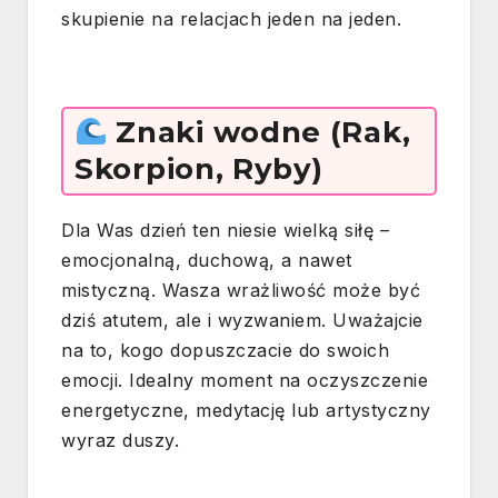
skupienie na relacjach jeden na jeden.
Znaki wodne (Rak,
Skorpion, Ryby)
Dla Was dzień ten niesie wielką siłę –
emocjonalną, duchową, a nawet
mistyczną. Wasza wrażliwość może być
dziś atutem, ale i wyzwaniem. Uważajcie
na to, kogo dopuszczacie do swoich
emocji. Idealny moment na oczyszczenie
energetyczne, medytację lub artystyczny
wyraz duszy.