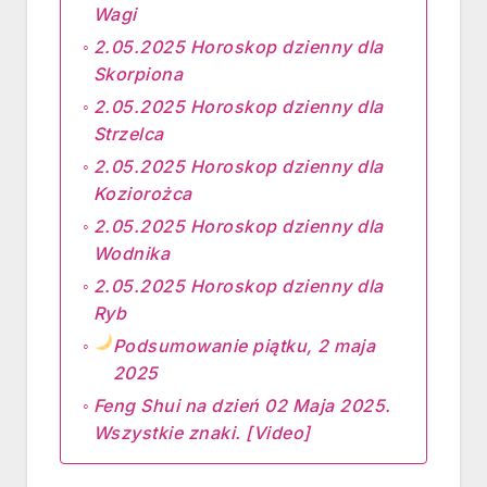
Wagi
2.05.2025 Horoskop dzienny dla
Skorpiona
2.05.2025 Horoskop dzienny dla
Strzelca
2.05.2025 Horoskop dzienny dla
Koziorożca
2.05.2025 Horoskop dzienny dla
Wodnika
2.05.2025 Horoskop dzienny dla
Ryb
Podsumowanie piątku, 2 maja
2025
Feng Shui na dzień 02 Maja 2025.
Wszystkie znaki. [Video]