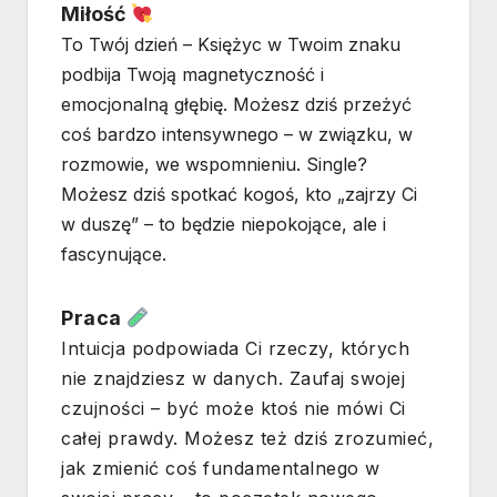
Miłość
To Twój dzień – Księżyc w Twoim znaku
podbija Twoją magnetyczność i
emocjonalną głębię. Możesz dziś przeżyć
coś bardzo intensywnego – w związku, w
rozmowie, we wspomnieniu. Single?
Możesz dziś spotkać kogoś, kto „zajrzy Ci
w duszę” – to będzie niepokojące, ale i
fascynujące.
Praca
Intuicja podpowiada Ci rzeczy, których
nie znajdziesz w danych. Zaufaj swojej
czujności – być może ktoś nie mówi Ci
całej prawdy. Możesz też dziś zrozumieć,
jak zmienić coś fundamentalnego w