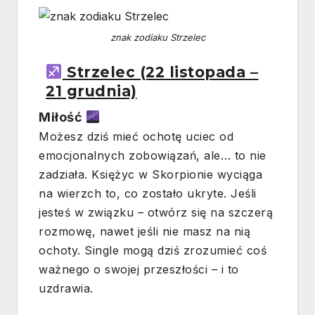
znak zodiaku Strzelec
Strzelec (22 listopada –
21 grudnia)
Miłość
Możesz dziś mieć ochotę uciec od
emocjonalnych zobowiązań, ale… to nie
zadziała. Księżyc w Skorpionie wyciąga
na wierzch to, co zostało ukryte. Jeśli
jesteś w związku – otwórz się na szczerą
rozmowę, nawet jeśli nie masz na nią
ochoty. Single mogą dziś zrozumieć coś
ważnego o swojej przeszłości – i to
uzdrawia.