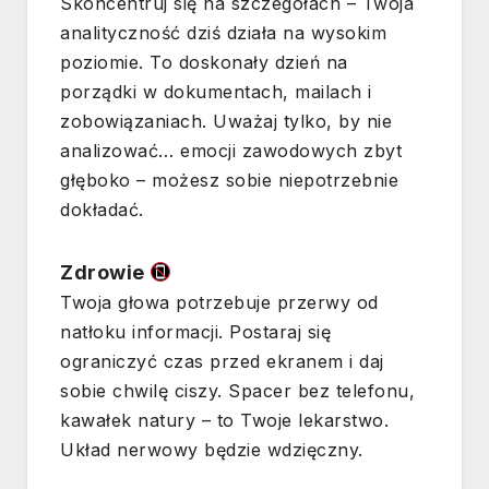
Skoncentruj się na szczegółach – Twoja
analityczność dziś działa na wysokim
poziomie. To doskonały dzień na
porządki w dokumentach, mailach i
zobowiązaniach. Uważaj tylko, by nie
analizować… emocji zawodowych zbyt
głęboko – możesz sobie niepotrzebnie
dokładać.
Zdrowie
Twoja głowa potrzebuje przerwy od
natłoku informacji. Postaraj się
ograniczyć czas przed ekranem i daj
sobie chwilę ciszy. Spacer bez telefonu,
kawałek natury – to Twoje lekarstwo.
Układ nerwowy będzie wdzięczny.