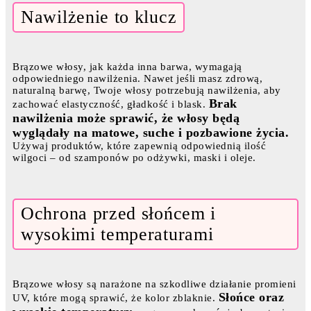
Nawilżenie to klucz
Brązowe włosy, jak każda inna barwa, wymagają
odpowiedniego nawilżenia. Nawet jeśli masz zdrową,
naturalną barwę, Twoje włosy potrzebują nawilżenia, aby
Brak
zachować elastyczność, gładkość i blask.
nawilżenia może sprawić, że włosy będą
wyglądały na matowe, suche i pozbawione życia.
Używaj produktów, które zapewnią odpowiednią ilość
wilgoci – od szamponów po odżywki, maski i oleje.
Ochrona przed słońcem i
wysokimi temperaturami
Brązowe włosy są narażone na szkodliwe działanie promieni
Słońce oraz
UV, które mogą sprawić, że kolor zblaknie.