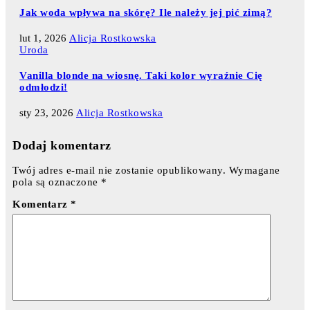
Jak woda wpływa na skórę? Ile należy jej pić zimą?
lut 1, 2026
Alicja Rostkowska
Uroda
Vanilla blonde na wiosnę. Taki kolor wyraźnie Cię
odmłodzi!
sty 23, 2026
Alicja Rostkowska
Dodaj komentarz
Twój adres e-mail nie zostanie opublikowany.
Wymagane
pola są oznaczone
*
Komentarz
*