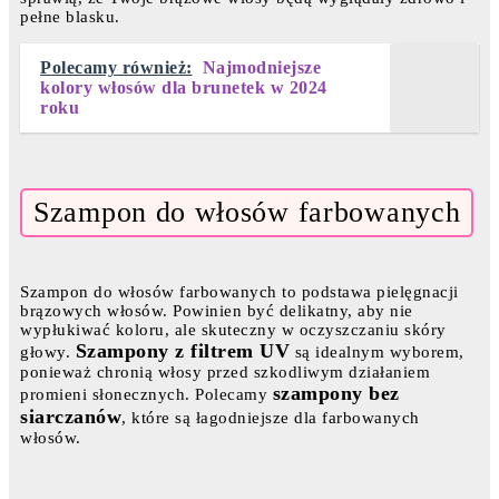
pełne blasku.
Polecamy również:
Najmodniejsze
kolory włosów dla brunetek w 2024
roku
Szampon do włosów farbowanych
Szampon do włosów farbowanych to podstawa pielęgnacji
brązowych włosów. Powinien być delikatny, aby nie
wypłukiwać koloru, ale skuteczny w oczyszczaniu skóry
Szampony z filtrem UV
głowy.
są idealnym wyborem,
ponieważ chronią włosy przed szkodliwym działaniem
szampony bez
promieni słonecznych. Polecamy
siarczanów
, które są łagodniejsze dla farbowanych
włosów.