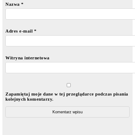
Nazwa
*
Adres e-mail
*
Witryna internetowa
Zapamiętaj moje dane w tej przeglądarce podczas pisania
kolejnych komentarzy.