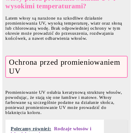
wysokimi temperaturami?
Latem włosy są narażone na szkodliwe działanie
promieniowania UV, wysoką temperaturę, wiatr oraz słoną
lub chlorowaną wodę. Brak odpowiedniej ochrony w tym
okresie może prowadzić do przesuszenia, rozdwajania
końcówek, a nawet odbarwienia włosów.
Ochrona przed promieniowaniem
UV
Promieniowanie UV osłabia keratynową strukturę włosów,
powodując, że stają się one łamliwe i matowe. Włosy
farbowane są szczególnie podatne na działanie słońca,
ponieważ promieniowanie UV może prowadzić do
blaknięcia koloru.
Polecamy również:
Rodzaje włosów i