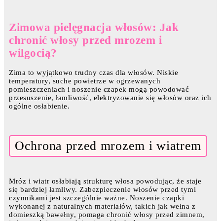
Zimowa pielęgnacja włosów: Jak
chronić włosy przed mrozem i
wilgocią?
Zima to wyjątkowo trudny czas dla włosów. Niskie
temperatury, suche powietrze w ogrzewanych
pomieszczeniach i noszenie czapek mogą powodować
przesuszenie, łamliwość, elektryzowanie się włosów oraz ich
ogólne osłabienie.
Ochrona przed mrozem i wiatrem
Mróz i wiatr osłabiają strukturę włosa powodując, że staje
się bardziej łamliwy. Zabezpieczenie włosów przed tymi
czynnikami jest szczególnie ważne. Noszenie czapki
wykonanej z naturalnych materiałów, takich jak wełna z
domieszką bawełny, pomaga chronić włosy przed zimnem,