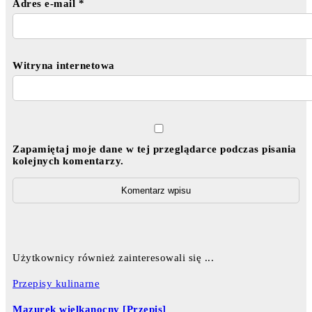
Adres e-mail
*
Witryna internetowa
Zapamiętaj moje dane w tej przeglądarce podczas pisania
kolejnych komentarzy.
Użytkownicy również zainteresowali się ...
Przepisy kulinarne
Mazurek wielkanocny [Przepis]