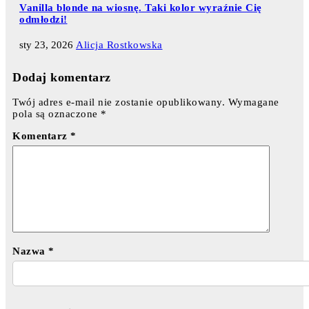
Vanilla blonde na wiosnę. Taki kolor wyraźnie Cię
odmłodzi!
sty 23, 2026
Alicja Rostkowska
Dodaj komentarz
Twój adres e-mail nie zostanie opublikowany.
Wymagane
pola są oznaczone
*
Komentarz
*
Nazwa
*