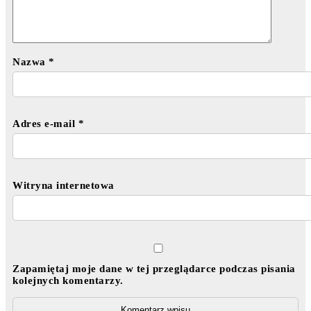
Nazwa
*
Adres e-mail
*
Witryna internetowa
Zapamiętaj moje dane w tej przeglądarce podczas pisania
kolejnych komentarzy.