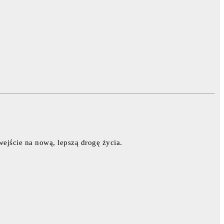
jście na nową, lepszą drogę życia.