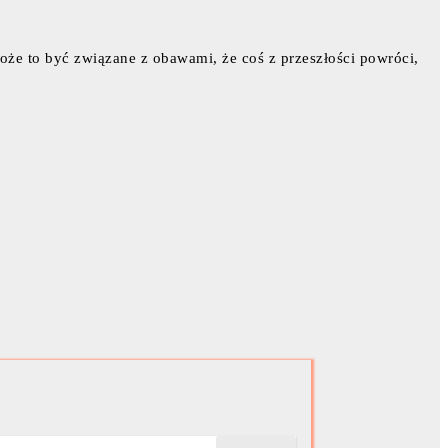
oże to być związane z obawami, że coś z przeszłości powróci,