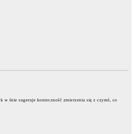
k w śnie sugeruje konieczność zmierzenia się z czymś, co