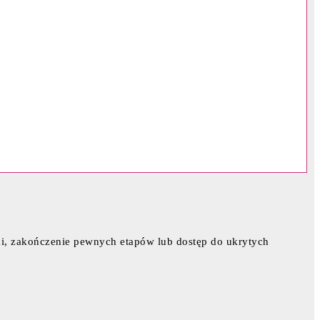
i, zakończenie pewnych etapów lub dostęp do ukrytych