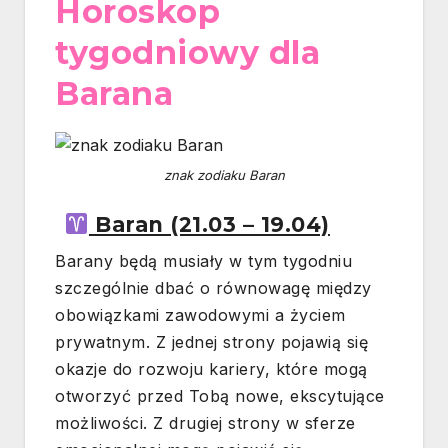
Horoskop
tygodniowy dla
Barana
znak zodiaku Baran
Baran (21.03 – 19.04)
Barany będą musiały w tym tygodniu
szczególnie dbać o równowagę między
obowiązkami zawodowymi a życiem
prywatnym. Z jednej strony pojawią się
okazje do rozwoju kariery, które mogą
otworzyć przed Tobą nowe, ekscytujące
możliwości. Z drugiej strony w sferze