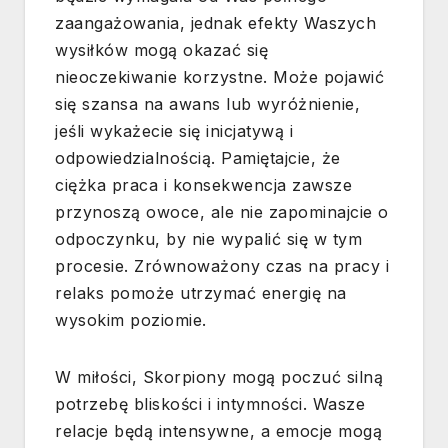
zaangażowania, jednak efekty Waszych
wysiłków mogą okazać się
nieoczekiwanie korzystne. Może pojawić
się szansa na awans lub wyróżnienie,
jeśli wykażecie się inicjatywą i
odpowiedzialnością. Pamiętajcie, że
ciężka praca i konsekwencja zawsze
przynoszą owoce, ale nie zapominajcie o
odpoczynku, by nie wypalić się w tym
procesie. Zrównoważony czas na pracy i
relaks pomoże utrzymać energię na
wysokim poziomie.
W miłości, Skorpiony mogą poczuć silną
potrzebę bliskości i intymności. Wasze
relacje będą intensywne, a emocje mogą