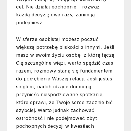
cel. Nie działaj pochopnie – rozważ
każdą decyzję dwa razy, zanim ją
podejmiesz.
W sferze osobistej możesz poczuć
większą potrzebę bliskości z innymi. Jeśli
masz w swoim życiu osobę, z którą łączą
Cię szczególne więzi, warto spędzić czas
razem, rozmowy staną się fundamentem
do pogłębienia Waszej relacji. Jeśli jesteś
singlem, nadchodzące dni mogą
przynieść niespodziewane spotkanie,
które sprawi, że Twoje serce zacznie bić
szybciej. Warto jednak zachować
ostrożność i nie podejmować zbyt
pochopnych decyzji w kwestiach