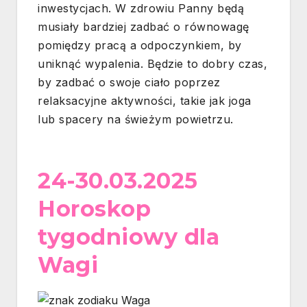
inwestycjach. W zdrowiu Panny będą
musiały bardziej zadbać o równowagę
pomiędzy pracą a odpoczynkiem, by
uniknąć wypalenia. Będzie to dobry czas,
by zadbać o swoje ciało poprzez
relaksacyjne aktywności, takie jak joga
lub spacery na świeżym powietrzu.
24-30.03.2025
Horoskop
tygodniowy dla
Wagi