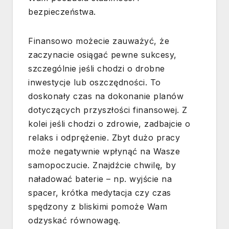
bezpieczeństwa.
Finansowo możecie zauważyć, że
zaczynacie osiągać pewne sukcesy,
szczególnie jeśli chodzi o drobne
inwestycje lub oszczędności. To
doskonały czas na dokonanie planów
dotyczących przyszłości finansowej. Z
kolei jeśli chodzi o zdrowie, zadbajcie o
relaks i odprężenie. Zbyt dużo pracy
może negatywnie wpłynąć na Wasze
samopoczucie. Znajdźcie chwilę, by
naładować baterie – np. wyjście na
spacer, krótka medytacja czy czas
spędzony z bliskimi pomoże Wam
odzyskać równowagę.