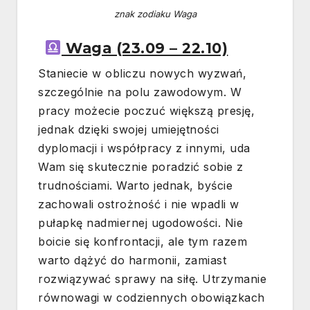
znak zodiaku Waga
Waga (23.09 – 22.10)
Staniecie w obliczu nowych wyzwań,
szczególnie na polu zawodowym. W
pracy możecie poczuć większą presję,
jednak dzięki swojej umiejętności
dyplomacji i współpracy z innymi, uda
Wam się skutecznie poradzić sobie z
trudnościami. Warto jednak, byście
zachowali ostrożność i nie wpadli w
pułapkę nadmiernej ugodowości. Nie
boicie się konfrontacji, ale tym razem
warto dążyć do harmonii, zamiast
rozwiązywać sprawy na siłę. Utrzymanie
równowagi w codziennych obowiązkach