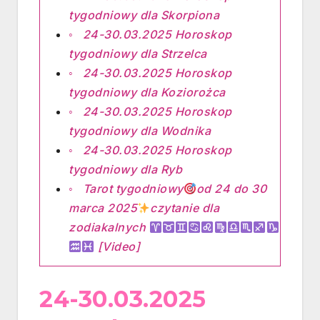
tygodniowy dla Skorpiona
24-30.03.2025 Horoskop
tygodniowy dla Strzelca
24-30.03.2025 Horoskop
tygodniowy dla Koziorożca
24-30.03.2025 Horoskop
tygodniowy dla Wodnika
24-30.03.2025 Horoskop
tygodniowy dla Ryb
Tarot tygodniowy
od 24 do 30
marca 2025
czytanie dla
zodiakalnych
[Video]
24-30.03.2025