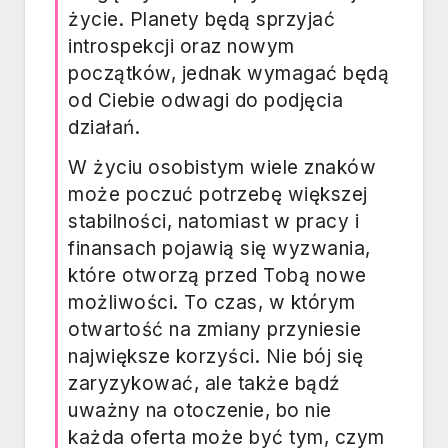
życie. Planety będą sprzyjać
introspekcji oraz nowym
początków, jednak wymagać będą
od Ciebie odwagi do podjęcia
działań.
W życiu osobistym wiele znaków
może poczuć potrzebę większej
stabilności, natomiast w pracy i
finansach pojawią się wyzwania,
które otworzą przed Tobą nowe
możliwości. To czas, w którym
otwartość na zmiany przyniesie
największe korzyści. Nie bój się
zaryzykować, ale także bądź
uważny na otoczenie, bo nie
każda oferta może być tym, czym