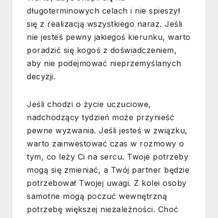
długoterminowych celach i nie spieszył
się z realizacją wszystkiego naraz. Jeśli
nie jesteś pewny jakiegoś kierunku, warto
poradzić się kogoś z doświadczeniem,
aby nie podejmować nieprzemyślanych
decyzji.
Jeśli chodzi o życie uczuciowe,
nadchodzący tydzień może przynieść
pewne wyzwania. Jeśli jesteś w związku,
warto zainwestować czas w rozmowy o
tym, co leży Ci na sercu. Twoje potrzeby
mogą się zmieniać, a Twój partner będzie
potrzebował Twojej uwagi. Z kolei osoby
samotne mogą poczuć wewnętrzną
potrzebę większej niezależności. Choć