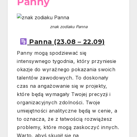
Panny
znak zodiaku Panna
Panna (23.08 – 22.09)
Panny mogą spodziewać się
intensywnego tygodnia, który przyniesie
okazje do wyraźnego pokazania swoich
talentów zawodowych. To doskonały
czas na angażowanie się w projekty,
które będą wymagały Twojej precyzji i
organizacyjnych zdolności. Twoje
umiejętności analityczne będą w cenie, a
to oznacza, że z łatwością rozwiążesz
problemy, które mogą zaskoczyć innych.
Warto, abyś skupił się na