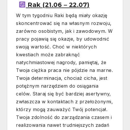
Rak (21.06 – 22.07)
W tym tygodniu Raki będą miały okazję
skoncentrować się na własnym rozwoju,
zarówno osobistym, jak i zawodowym. W
pracy pojawią się okazje, by udowodnić
swoją wartość. Choć w niektórych
kwestiach może zabraknąć
natychmiastowej nagrody, pamiętaj, że
Twoja ciężka praca nie pójdzie na marne.
Twoja determinacja, chociaż cicha, jest
potężnym narzędziem do osiągania
celów. Staraj się być bardziej asertywny,
zwłaszcza w kontaktach z przełożonymi,
którzy mogą zauważyć Twój potencjał.
Twoja zdolność do zarządzania czasem i
realizowania nawet trudniejszych zadań