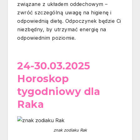
związane z układem oddechowym –
zwróć szczególną uwagę na higienę i
odpowiednią dietę. Odpoczynek będzie Ci
niezbędny, by utrzymać energię na
odpowiednim poziomie.
24-30.03.2025
Horoskop
tygodniowy dla
Raka
znak zodiaku Rak