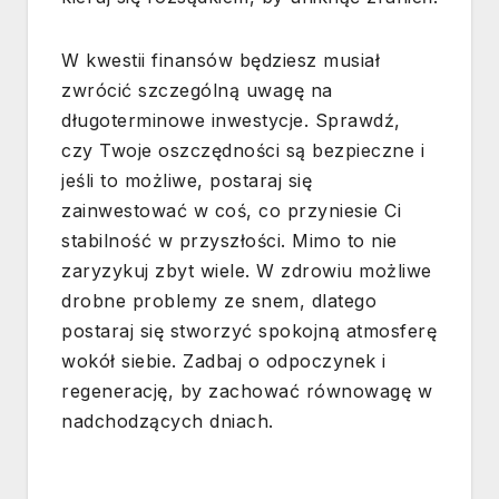
W kwestii finansów będziesz musiał
zwrócić szczególną uwagę na
długoterminowe inwestycje. Sprawdź,
czy Twoje oszczędności są bezpieczne i
jeśli to możliwe, postaraj się
zainwestować w coś, co przyniesie Ci
stabilność w przyszłości. Mimo to nie
zaryzykuj zbyt wiele. W zdrowiu możliwe
drobne problemy ze snem, dlatego
postaraj się stworzyć spokojną atmosferę
wokół siebie. Zadbaj o odpoczynek i
regenerację, by zachować równowagę w
nadchodzących dniach.