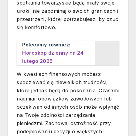
spotkania towarzyskie będą miały swoje
uroki, nie zapominaj o swoich granicach i
przestrzeni, której potrzebujesz, by czuć
się komfortowo.
Polecamy również:
Horoskop dzienny na 24
lutego 2025
W kwestiach finansowych możesz
spodziewać się niewielkich trudności,
które jednak będą do pokonania. Czasami
nadmiar obowiązków zawodowych lub
oczekiwań od innych osób może wpłynąć
na Twoje zdolności zarządzania
pieniędzmi. Zachowaj ostrożność przy
podejmowaniu decyzji o większych