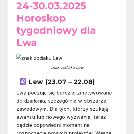
24-30.03.2025
Horoskop
tygodniowy dla
Lwa
znak zodiaku Lew
Lew (23.07 – 22.08)
Lwy poczują się bardziej zmotywowane
do działania, szczególnie w obszarze
zawodowym. Dla tych, którzy szukają
awansu lub nowego wyzwania, teraz
będzie odpowiedni moment na
rozpoczęcie nowych projektów. Wasza