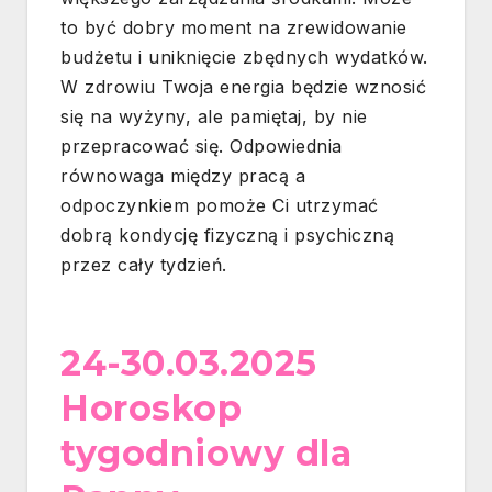
to być dobry moment na zrewidowanie
budżetu i uniknięcie zbędnych wydatków.
W zdrowiu Twoja energia będzie wznosić
się na wyżyny, ale pamiętaj, by nie
przepracować się. Odpowiednia
równowaga między pracą a
odpoczynkiem pomoże Ci utrzymać
dobrą kondycję fizyczną i psychiczną
przez cały tydzień.
24-30.03.2025
Horoskop
tygodniowy dla