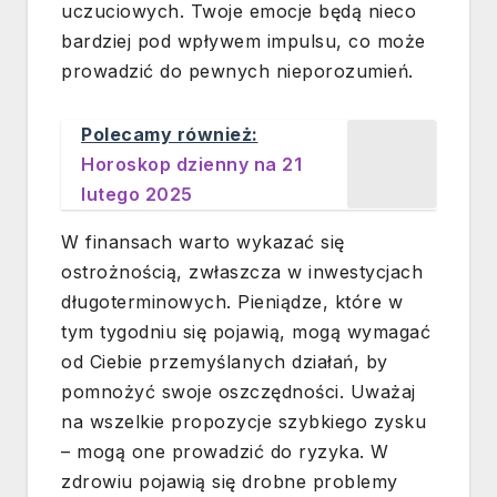
uczuciowych. Twoje emocje będą nieco
bardziej pod wpływem impulsu, co może
prowadzić do pewnych nieporozumień.
Polecamy również:
Horoskop dzienny na 21
lutego 2025
W finansach warto wykazać się
ostrożnością, zwłaszcza w inwestycjach
długoterminowych. Pieniądze, które w
tym tygodniu się pojawią, mogą wymagać
od Ciebie przemyślanych działań, by
pomnożyć swoje oszczędności. Uważaj
na wszelkie propozycje szybkiego zysku
– mogą one prowadzić do ryzyka. W
zdrowiu pojawią się drobne problemy