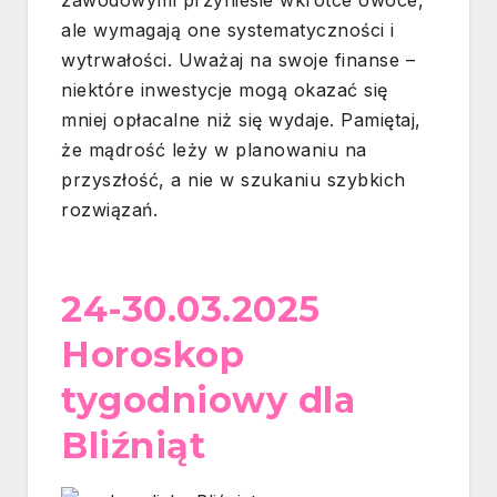
ale wymagają one systematyczności i
wytrwałości. Uważaj na swoje finanse –
niektóre inwestycje mogą okazać się
mniej opłacalne niż się wydaje. Pamiętaj,
że mądrość leży w planowaniu na
przyszłość, a nie w szukaniu szybkich
rozwiązań.
24-30.03.2025
Horoskop
tygodniowy dla
Bliźniąt