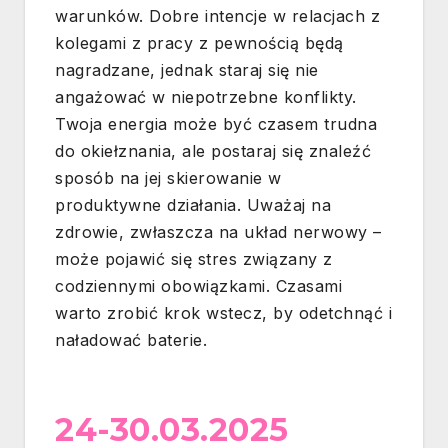
warunków. Dobre intencje w relacjach z
kolegami z pracy z pewnością będą
nagradzane, jednak staraj się nie
angażować w niepotrzebne konflikty.
Twoja energia może być czasem trudna
do okiełznania, ale postaraj się znaleźć
sposób na jej skierowanie w
produktywne działania. Uważaj na
zdrowie, zwłaszcza na układ nerwowy –
może pojawić się stres związany z
codziennymi obowiązkami. Czasami
warto zrobić krok wstecz, by odetchnąć i
naładować baterie.
24-30.03.2025