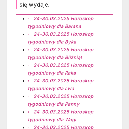
się wydaje.
24-30.03.2025 Horoskop
tygodniowy dla Barana
24-30.03.2025 Horoskop
tygodniowy dla Byka
24-30.03.2025 Horoskop
tygodniowy dla Bliźniąt
24-30.03.2025 Horoskop
tygodniowy dla Raka
24-30.03.2025 Horoskop
tygodniowy dla Lwa
24-30.03.2025 Horoskop
tygodniowy dla Panny
24-30.03.2025 Horoskop
tygodniowy dla Wagi
24-30.03.2025 Horoskop