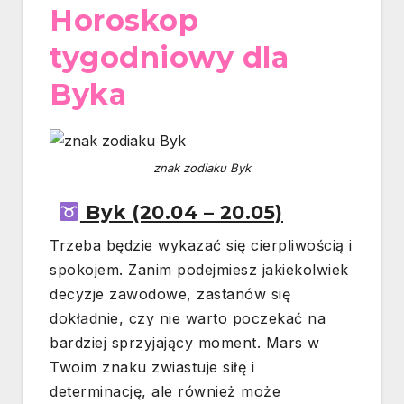
Horoskop
tygodniowy dla
Byka
znak zodiaku Byk
Byk (20.04 – 20.05)
Trzeba będzie wykazać się cierpliwością i
spokojem. Zanim podejmiesz jakiekolwiek
decyzje zawodowe, zastanów się
dokładnie, czy nie warto poczekać na
bardziej sprzyjający moment. Mars w
Twoim znaku zwiastuje siłę i
determinację, ale również może