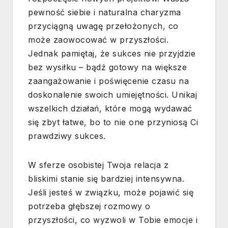
pewność siebie i naturalna charyzma
przyciągną uwagę przełożonych, co
może zaowocować w przyszłości.
Jednak pamiętaj, że sukces nie przyjdzie
bez wysiłku – bądź gotowy na większe
zaangażowanie i poświęcenie czasu na
doskonalenie swoich umiejętności. Unikaj
wszelkich działań, które mogą wydawać
się zbyt łatwe, bo to nie one przyniosą Ci
prawdziwy sukces.
W sferze osobistej Twoja relacja z
bliskimi stanie się bardziej intensywna.
Jeśli jesteś w związku, może pojawić się
potrzeba głębszej rozmowy o
przyszłości, co wyzwoli w Tobie emocje i