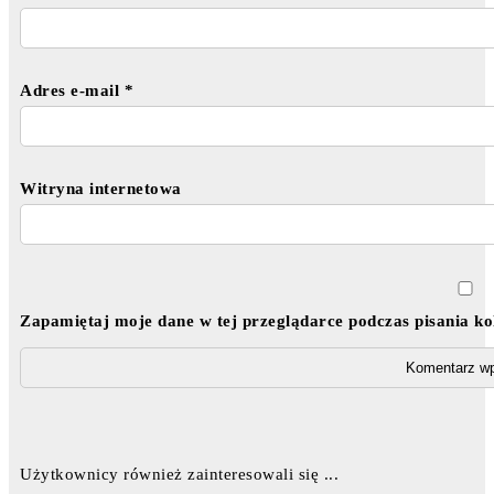
Adres e-mail
*
Witryna internetowa
Zapamiętaj moje dane w tej przeglądarce podczas pisania k
Użytkownicy również zainteresowali się ...