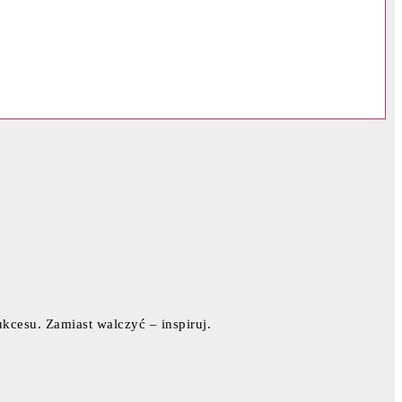
ukcesu. Zamiast walczyć – inspiruj.