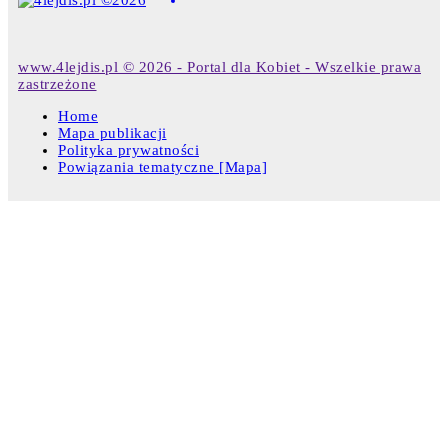
www.4lejdis.pl © 2026 - Portal dla Kobiet - Wszelkie prawa
zastrzeżone
Home
Mapa publikacji
Polityka prywatności
Powiązania tematyczne [Mapa]