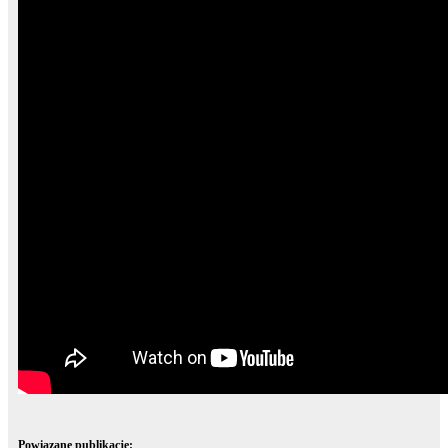
Powiązane publikacje: