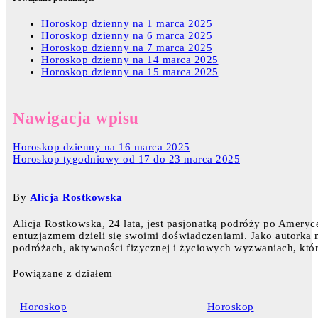
Horoskop dzienny na 1 marca 2025
Horoskop dzienny na 6 marca 2025
Horoskop dzienny na 7 marca 2025
Horoskop dzienny na 14 marca 2025
Horoskop dzienny na 15 marca 2025
Nawigacja wpisu
Horoskop dzienny na 16 marca 2025
Horoskop tygodniowy od 17 do 23 marca 2025
By
Alicja Rostkowska
Alicja Rostkowska, 24 lata, jest pasjonatką podróży po Ameryce
entuzjazmem dzieli się swoimi doświadczeniami. Jako autorka na
podróżach, aktywności fizycznej i życiowych wyzwaniach, któr
Powiązane z działem
Horoskop
Horoskop