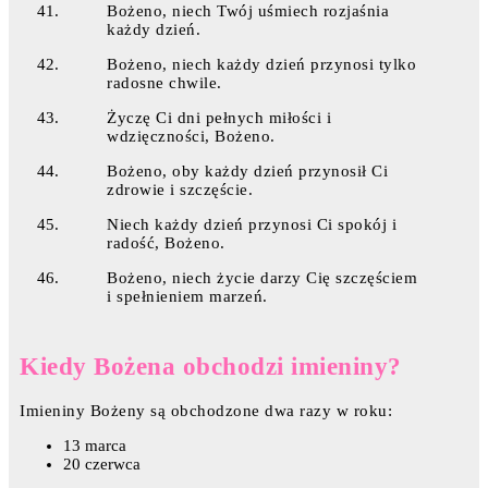
Bożeno, niech Twój uśmiech rozjaśnia
każdy dzień.
Bożeno, niech każdy dzień przynosi tylko
radosne chwile.
Życzę Ci dni pełnych miłości i
wdzięczności, Bożeno.
Bożeno, oby każdy dzień przynosił Ci
zdrowie i szczęście.
Niech każdy dzień przynosi Ci spokój i
radość, Bożeno.
Bożeno, niech życie darzy Cię szczęściem
i spełnieniem marzeń.
Kiedy Bożena obchodzi imieniny?
Imieniny Bożeny są obchodzone dwa razy w roku:
13 marca
20 czerwca