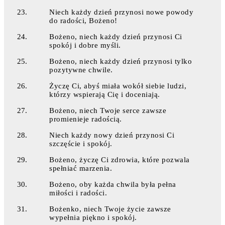
Niech każdy dzień przynosi nowe powody
do radości, Bożeno!
Bożeno, niech każdy dzień przynosi Ci
spokój i dobre myśli.
Bożeno, niech każdy dzień przynosi tylko
pozytywne chwile.
Życzę Ci, abyś miała wokół siebie ludzi,
którzy wspierają Cię i doceniają.
Bożeno, niech Twoje serce zawsze
promienieje radością.
Niech każdy nowy dzień przynosi Ci
szczęście i spokój.
Bożeno, życzę Ci zdrowia, które pozwala
spełniać marzenia.
Bożeno, oby każda chwila była pełna
miłości i radości.
Bożenko, niech Twoje życie zawsze
wypełnia piękno i spokój.