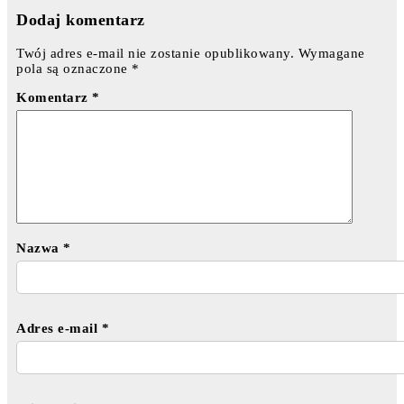
Dodaj komentarz
Twój adres e-mail nie zostanie opublikowany.
Wymagane
pola są oznaczone
*
Komentarz
*
Nazwa
*
Adres e-mail
*