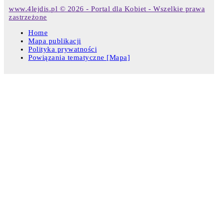
www.4lejdis.pl © 2026 - Portal dla Kobiet - Wszelkie prawa
zastrzeżone
Home
Mapa publikacji
Polityka prywatności
Powiązania tematyczne [Mapa]