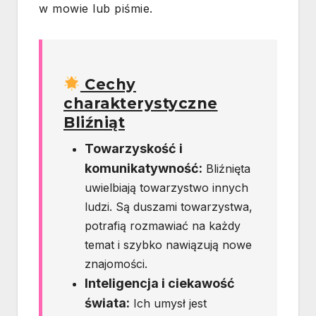
w mowie lub piśmie.
Cechy
charakterystyczne
Bliźniąt
Towarzyskość i
komunikatywność:
Bliźnięta
uwielbiają towarzystwo innych
ludzi. Są duszami towarzystwa,
potrafią rozmawiać na każdy
temat i szybko nawiązują nowe
znajomości.
Inteligencja i ciekawość
świata:
Ich umysł jest