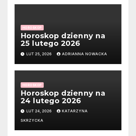
HOROSKOP
Horoskop dzienny na
25 lutego 2026
LUT 25, 2026
ADRIANNA NOWACKA
HOROSKOP
Horoskop dzienny na
24 lutego 2026
LUT 24, 2026
KATARZYNA
SKRZYCKA