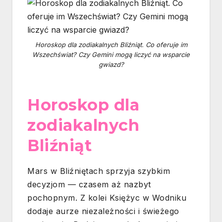
Horoskop dla zodiakalnych Bliźniąt. Co oferuje im
Wszechświat? Czy Gemini mogą liczyć na wsparcie
gwiazd?
Horoskop dla
zodiakalnych
Bliźniąt
Mars w Bliźniętach sprzyja szybkim
decyzjom — czasem aż nazbyt
pochopnym. Z kolei Księżyc w Wodniku
dodaje aurze niezależności i świeżego