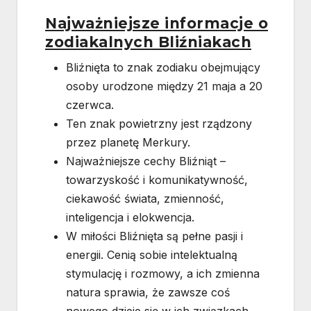
Najważniejsze informacje o
zodiakalnych Bliźniakach
Bliźnięta to znak zodiaku obejmujący
osoby urodzone między 21 maja a 20
czerwca.
Ten znak powietrzny jest rządzony
przez planetę Merkury.
Najważniejsze cechy Bliźniąt –
towarzyskość i komunikatywność,
ciekawość świata, zmienność,
inteligencja i elokwencja.
W miłości Bliźnięta są pełne pasji i
energii. Cenią sobie intelektualną
stymulację i rozmowy, a ich zmienna
natura sprawia, że zawsze coś