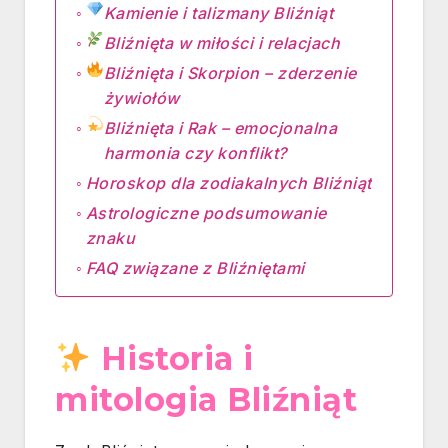
Kamienie i talizmany Bliźniąt
Bliźnięta w miłości i relacjach
Bliźnięta i Skorpion – zderzenie
żywiołów
Bliźnięta i Rak – emocjonalna
harmonia czy konflikt?
Horoskop dla zodiakalnych Bliźniąt
Astrologiczne podsumowanie
znaku
FAQ związane z Bliźniętami
Historia i
mitologia Bliźniąt