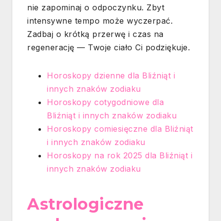
nie zapominaj o odpoczynku. Zbyt
intensywne tempo może wyczerpać.
Zadbaj o krótką przerwę i czas na
regenerację — Twoje ciało Ci podziękuje.
Horoskopy dzienne dla Bliźniąt i
innych znaków zodiaku
Horoskopy cotygodniowe dla
Bliźniąt i innych znaków zodiaku
Horoskopy comiesięczne dla Bliźniąt
i innych znaków zodiaku
Horoskopy na rok 2025 dla Bliźniąt i
innych znaków zodiaku
Astrologiczne