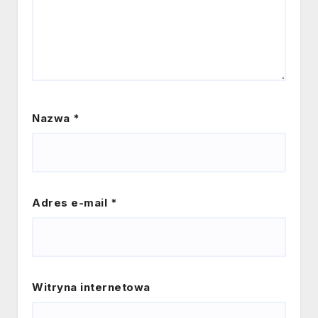
Nazwa
*
Adres e-mail
*
Witryna internetowa