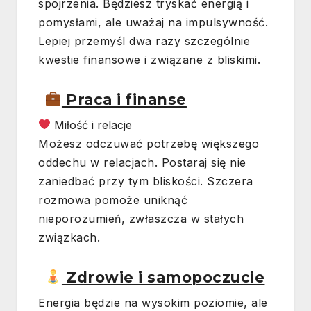
spojrzenia. Będziesz tryskać energią i
pomysłami, ale uważaj na impulsywność.
Lepiej przemyśl dwa razy szczególnie
kwestie finansowe i związane z bliskimi.
Praca i finanse
Miłość i relacje
Możesz odczuwać potrzebę większego
oddechu w relacjach. Postaraj się nie
zaniedbać przy tym bliskości. Szczera
rozmowa pomoże uniknąć
nieporozumień, zwłaszcza w stałych
związkach.
Zdrowie i samopoczucie
Energia będzie na wysokim poziomie, ale