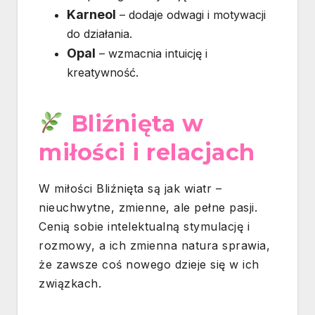
Karneol
– dodaje odwagi i motywacji
do działania.
Opal
– wzmacnia intuicję i
kreatywność.
Bliźnięta w
miłości i relacjach
W miłości Bliźnięta są jak wiatr –
nieuchwytne, zmienne, ale pełne pasji.
Cenią sobie intelektualną stymulację i
rozmowy, a ich zmienna natura sprawia,
że zawsze coś nowego dzieje się w ich
związkach.