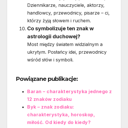
Dziennikarze, nauczyciele, aktorzy,
handlowcy, przewodnicy, pisarze – ci,
którzy żyją słowem i ruchem.
Co symbolizuje ten znak w
astrologii duchowej?
Most między światem widzialnym a
ukrytym. Posłańcy idei, przewodnicy
wśród słów i symboli.
Powiązane publikacje:
Baran – charakterystyka jednego z
12 znaków zodiaku
Byk – znak zodiaku:
charakterystyka, horoskop,
miłość. Od kiedy do kiedy?