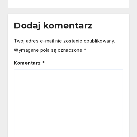
Dodaj komentarz
Twój adres e-mail nie zostanie opublikowany.
Wymagane pola są oznaczone
*
Komentarz
*