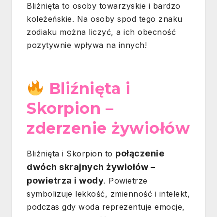
Bliźnięta to osoby towarzyskie i bardzo
koleżeńskie. Na osoby spod tego znaku
zodiaku można liczyć, a ich obecność
pozytywnie wpływa na innych!
Bliźnięta i
Skorpion –
zderzenie żywiołów
połączenie
Bliźnięta i Skorpion to
dwóch skrajnych żywiołów –
powietrza i wody
. Powietrze
symbolizuje lekkość, zmienność i intelekt,
podczas gdy woda reprezentuje emocje,