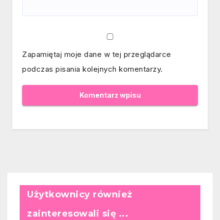
Zapamiętaj moje dane w tej przeglądarce
podczas pisania kolejnych komentarzy.
Użytkownicy również
zainteresowali się ...