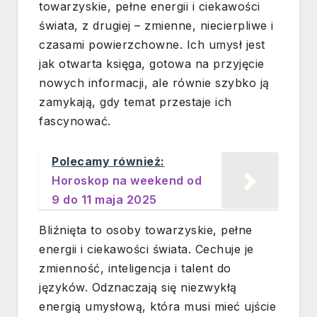
towarzyskie, pełne energii i ciekawości
świata, z drugiej – zmienne, niecierpliwe i
czasami powierzchowne. Ich umysł jest
jak otwarta księga, gotowa na przyjęcie
nowych informacji, ale równie szybko ją
zamykają, gdy temat przestaje ich
fascynować.
Polecamy również:
Horoskop na weekend od
9 do 11 maja 2025
Bliźnięta to osoby towarzyskie, pełne
energii i ciekawości świata. Cechuje je
zmienność, inteligencja i talent do
języków. Odznaczają się niezwykłą
energią umysłową, która musi mieć ujście