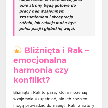
obie strony będą gotowe do
pracy nad wzajemnym
zrozumieniem i akceptacją
różnic, ich relacja może być
pełna pasji i głębokiej więzi.
Bliźnięta i Rak –
emocjonalna
harmonia czy
konflikt?
Bliźnięta i Rak to para, która może się
wzajemnie uzupełniać, ale ich różnice
mogą prowadzić do napięć. Rak, z natury