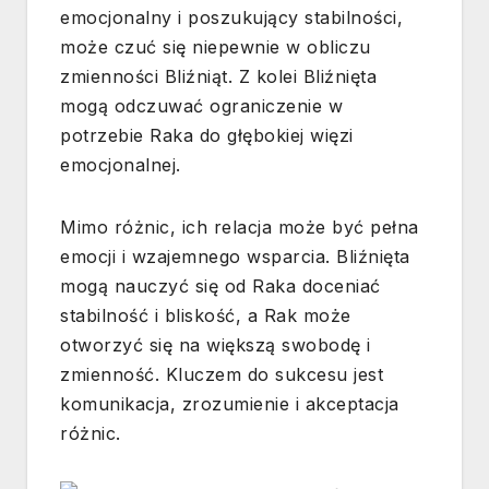
emocjonalny i poszukujący stabilności,
może czuć się niepewnie w obliczu
zmienności Bliźniąt. Z kolei Bliźnięta
mogą odczuwać ograniczenie w
potrzebie Raka do głębokiej więzi
emocjonalnej.
Mimo różnic, ich relacja może być pełna
emocji i wzajemnego wsparcia. Bliźnięta
mogą nauczyć się od Raka doceniać
stabilność i bliskość, a Rak może
otworzyć się na większą swobodę i
zmienność. Kluczem do sukcesu jest
komunikacja, zrozumienie i akceptacja
różnic.