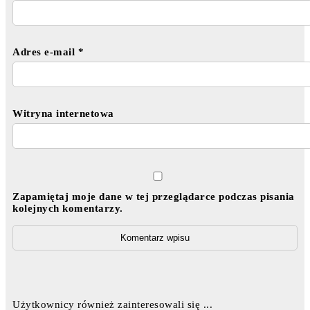
Adres e-mail
*
Witryna internetowa
Zapamiętaj moje dane w tej przeglądarce podczas pisania
kolejnych komentarzy.
Użytkownicy również zainteresowali się ...