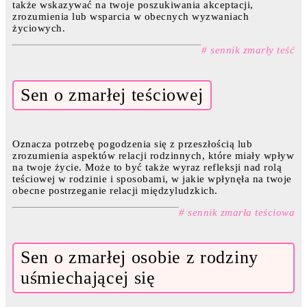
także wskazywać na twoje poszukiwania akceptacji,
zrozumienia lub wsparcia w obecnych wyzwaniach
życiowych.
# sennik zmarły teść
Sen o zmarłej teściowej
Oznacza potrzebę pogodzenia się z przeszłością lub
zrozumienia aspektów relacji rodzinnych, które miały wpływ
na twoje życie. Może to być także wyraz refleksji nad rolą
teściowej w rodzinie i sposobami, w jakie wpłynęła na twoje
obecne postrzeganie relacji międzyludzkich.
# sennik zmarła teściowa
Sen o zmarłej osobie z rodziny
uśmiechającej się