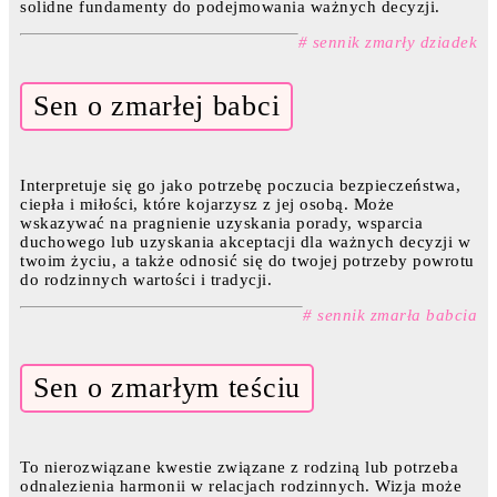
solidne fundamenty do podejmowania ważnych decyzji.
# sennik zmarły dziadek
Sen o zmarłej babci
Interpretuje się go jako potrzebę poczucia bezpieczeństwa,
ciepła i miłości, które kojarzysz z jej osobą. Może
wskazywać na pragnienie uzyskania porady, wsparcia
duchowego lub uzyskania akceptacji dla ważnych decyzji w
twoim życiu, a także odnosić się do twojej potrzeby powrotu
do rodzinnych wartości i tradycji.
# sennik zmarła babcia
Sen o zmarłym teściu
To nierozwiązane kwestie związane z rodziną lub potrzeba
odnalezienia harmonii w relacjach rodzinnych. Wizja może