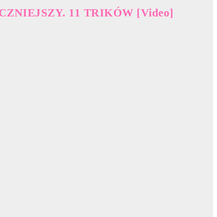
NIEJSZY. 11 TRIKÓW [Video]