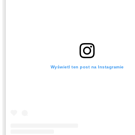
Wyświetl ten post na Instagramie