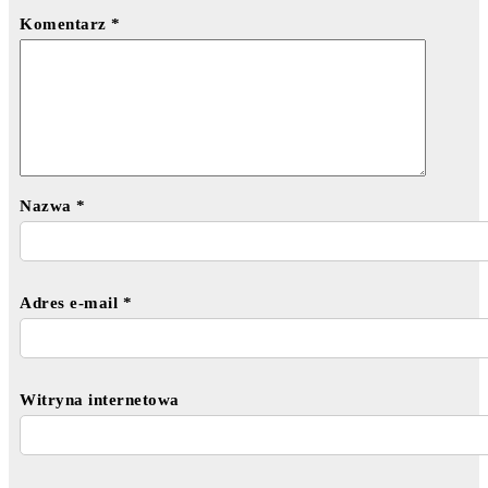
Komentarz
*
Nazwa
*
Adres e-mail
*
Witryna internetowa