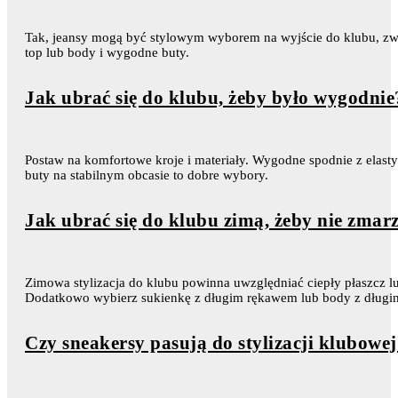
Tak, jeansy mogą być stylowym wyborem na wyjście do klubu, zwł
top lub body i wygodne buty.
Jak ubrać się do klubu, żeby było wygodnie
Postaw na komfortowe kroje i materiały. Wygodne spodnie z elasty
buty na stabilnym obcasie to dobre wybory.
Jak ubrać się do klubu zimą, żeby nie zmar
Zimowa stylizacja do klubu powinna uwzględniać ciepły płaszcz lu
Dodatkowo wybierz sukienkę z długim rękawem lub body z długim 
Czy sneakersy pasują do stylizacji klubowe