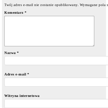
Twój adres e-mail nie zostanie opublikowany.
Wymagane pola 
Komentarz
*
Nazwa
*
Adres e-mail
*
Witryna internetowa