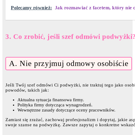
Polecamy również:
Jak rozmawiać z facetem, który nie
3. Co zrobić, jeśli szef odmówi podwyżki
A. Nie przyjmuj odmowy osobiście
Jeśli Twój szef odmówi Ci podwyżki, nie traktuj tego jako os
powodów, takich jak:
Aktualna sytuacja finansowa firmy.
Polityka firmy dotycząca wynagrodzeń.
Wewnętrzne zasady dotyczące oceny pracowników.
Zamiast się zrażać, zachowaj profesjonalizm i dopytaj, jakie a
swoje szanse na podwyżkę. Zawsze zapytaj o konkretne wskazów