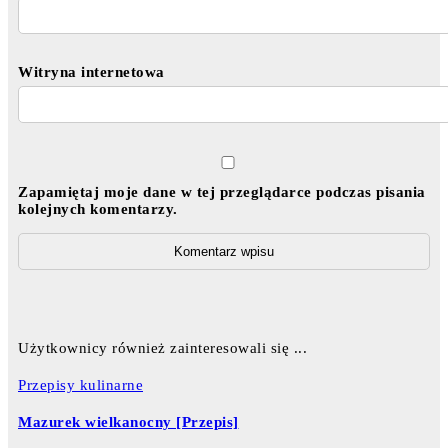
Witryna internetowa
Zapamiętaj moje dane w tej przeglądarce podczas pisania
kolejnych komentarzy.
Użytkownicy również zainteresowali się ...
Przepisy kulinarne
Mazurek wielkanocny [Przepis]