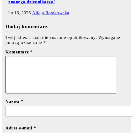
znanego dziennikarza!
lut 16, 2026
Alicja Rostkowska
Dodaj komentarz
Twój adres e-mail nie zostanie opublikowany.
Wymagane
pola są oznaczone
*
Komentarz
*
Nazwa
*
Adres e-mail
*